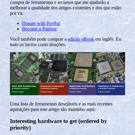
compra de ferramentas e recursos que me ajudarão a
melhorar a qualidade dos artigos existentes e dos que estão
por vir.
Donate with PayPal
Become a Patreon
Você também pode comprar a
edição eBook
em inglês. Eu
trato os lucros como doações.
Uma lista de ferramentas desejáveis e as mais recentes
aquisições para este artigo são mantidas aqui:
Interesting hardware to get (ordered by
priority)