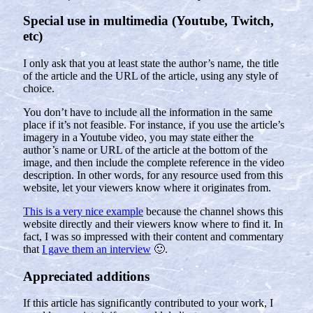
Special use in multimedia (Youtube, Twitch,
etc)
I only ask that you at least state the author’s name, the title
of the article and the URL of the article, using any style of
choice.
You don’t have to include all the information in the same
place if it’s not feasible. For instance, if you use the article’s
imagery in a Youtube video, you may state either the
author’s name or URL of the article at the bottom of the
image, and then include the complete reference in the video
description. In other words, for any resource used from this
website, let your viewers know where it originates from.
This is a very nice example
because the channel shows this
website directly and their viewers know where to find it. In
fact, I was so impressed with their content and commentary
that
I gave them an interview
🙂.
Appreciated additions
If this article has significantly contributed to your work, I