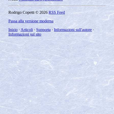
Rodrigo Copetti © 2026
RSS Feed
Passa alla versione moderna
Inizio
·
Articoli
·
Supporta
·
Informazioni sull'autore
·
Informazioni sul sito