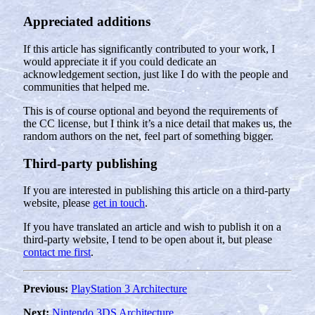
Appreciated additions
If this article has significantly contributed to your work, I
would appreciate it if you could dedicate an
acknowledgement section, just like I do with the people and
communities that helped me.
This is of course optional and beyond the requirements of
the CC license, but I think it’s a nice detail that makes us, the
random authors on the net, feel part of something bigger.
Third-party publishing
If you are interested in publishing this article on a third-party
website, please
get in touch
.
If you have translated an article and wish to publish it on a
third-party website, I tend to be open about it, but please
contact me first
.
Previous:
PlayStation 3 Architecture
Next:
Nintendo 3DS Architecture