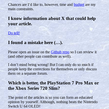
Chances are I’d like to, however, time and
budget
are my
main constraints.
I know information about X that could help
your article.
Do tell!
I found a mistake here (…).
Please open an issue on the
Github repo
so I can review it
(and other people can contribute as well).
I don’t mind being wrong! But I can only do so much if
people keep the corrections for themselves or only discuss
them on a separate forum.
Which is better, the PlayStation 7 Pro Max or
the Xbox Series 720 Slim?
The point of the articles is so you can form an educated
opinion by yourself. Although, nothing beats the Nintendo
Switch U 64 OLED!