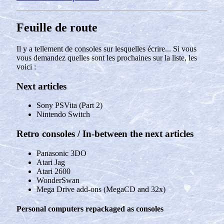
Feuille de route
Il y a tellement de consoles sur lesquelles écrire... Si vous
vous demandez quelles sont les prochaines sur la liste, les
voici :
Next articles
Sony PSVita (Part 2)
Nintendo Switch
Retro consoles / In-between the next articles
Panasonic 3DO
Atari Jag
Atari 2600
WonderSwan
Mega Drive add-ons (MegaCD and 32x)
Personal computers repackaged as consoles