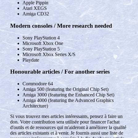
Apple Pippin
Atari XEGS
Amiga CD32
Modern consoles / More research needed
Sony PlayStation 4
Microsoft Xbox One
Sony PlayStation 5
Microsoft Xbox Series X/S
Playdate
Honourable articles / For another series
Commodore 64
Amiga 500 (featuring the Original Chip Set)
Amiga 3000 (featuring the Enhanced Chip Set)
Amiga 4000 (featuring the Advanced Graphics
Architecture)
Si vous trouvez mes articles intéressants, pensez à faire un
don. Votre contribution sera utilisée pour financer l'achat
d'outils et de ressources qui m'aideront à améliorer la qualité
des articles existants et à venir. Je fournis aussi une liste de