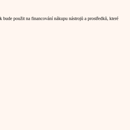
k bude použit na financování nákupu nástrojů a prostředků, které