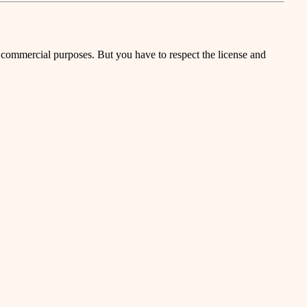
r commercial purposes. But you have to respect the license and