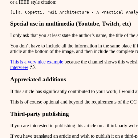
or a IEEE style citation:
Special use in multimedia (Youtube, Twitch, etc)
I only ask that you at least state the author’s name, the title of the
You don’t have to include all the information in the same place if 
article at the bottom of the image, and then include the complete 
This is a very nice example
because the channel shows this website
interview
🙂.
Appreciated additions
If this article has significantly contributed to your work, I woul
This is of course optional and beyond the requirements of the CC li
Third-party publishing
If you are interested in publishing this article on a third-party web
If you have translated an article and wish to publish it on a third-